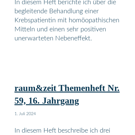
In diesem Heft berichte ich über die
begleitende Behandlung einer
Krebspatientin mit homöopathischen
Mitteln und einen sehr positiven
unerwarteten Nebeneffekt.
raum&zeit Themenheft Nr.
59, 16. Jahrgang
1. Juli 2024
In diesem Heft beschreibe ich drei