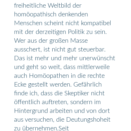
freiheitliche Weltbild der
homöopathisch denkenden
Menschen scheint nicht kompatibel
mit der derzeitigen Politik zu sein.
Wer aus der großen Masse
ausschert, ist nicht gut steuerbar.
Das ist mehr und mehr unerwünscht
und geht so weit, dass mittlerweile
auch Homöopathen in die rechte
Ecke gestellt werden. Gefährlich
finde ich, dass die Skeptiker nicht
öffentlich auftreten, sondern im
Hintergrund arbeiten und von dort
aus versuchen, die Deutungshoheit
zu übernehmen.Seit