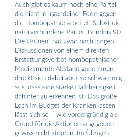
Auch gibt es kaum noch eine Partei,
die nicht in irgendeiner Form gegen
die Homöopathie arbeitet. Selbst die
naturverbundene Partei „Bündnis 90
Die Grünen“ hat zwar nach langen
Diskussionen von einem direkten
Erstattungsverbot homöopathischer
Medikamente Abstand genommen,
drückt sich dabei aber so schwammig
aus, dass eine starke Halbherzigkeit
dahinter zu erkennen ist. Das große
Loch im Budget der Krankenkassen
lässt sich so – wie vordergründig als
Grund für die Aktionen angegeben-
gewiss nicht stopfen. Im Übrigen