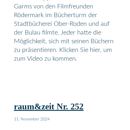
Garms von den Filmfreunden
Rödermark im Bücherturm der
Stadtbücherei Ober-Roden und auf
der Bulau filmte. Jeder hatte die
Möglichkeit, sich mit seinen Büchern
zu präsentieren. Klicken Sie hier, um
zum Video zu kommen.
raum&zeit Nr. 252
11. November 2024