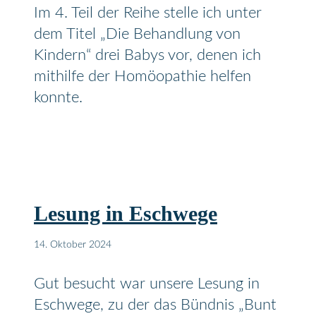
Im 4. Teil der Reihe stelle ich unter
dem Titel „Die Behandlung von
Kindern“ drei Babys vor, denen ich
mithilfe der Homöopathie helfen
konnte.
Lesung in Eschwege
14. Oktober 2024
Gut besucht war unsere Lesung in
Eschwege, zu der das Bündnis „Bunt