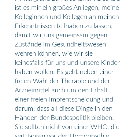
ist es mir ein großes Anliegen, meine
Kolleginnen und Kollegen an meinen
Erkenntnissen teilhaben zu lassen,
damit wir uns gemeinsam gegen
Zustände im Gesundheitswesen
wehren können, wie wir sie
keinesfalls für uns und unsere Kinder
haben wollen. Es geht neben einer
freien Wahl der Therapie und der
Arzneimittel auch um den Erhalt
einer freien Impfentscheidung und
darum, dass all diese Dinge in den
Händen der Bundespolitik bleiben.
Sie sollten nicht von einer WHO, die
seit Jahren vor der Homöopathie