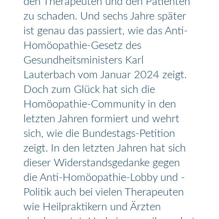
den Therapeuten und den Patienten
zu schaden. Und sechs Jahre später
ist genau das passiert, wie das Anti-
Homöopathie-Gesetz des
Gesundheitsministers Karl
Lauterbach vom Januar 2024 zeigt.
Doch zum Glück hat sich die
Homöopathie-Community in den
letzten Jahren formiert und wehrt
sich, wie die Bundestags-Petition
zeigt. In den letzten Jahren hat sich
dieser Widerstandsgedanke gegen
die Anti-Homöopathie-Lobby und -
Politik auch bei vielen Therapeuten
wie Heilpraktikern und Ärzten