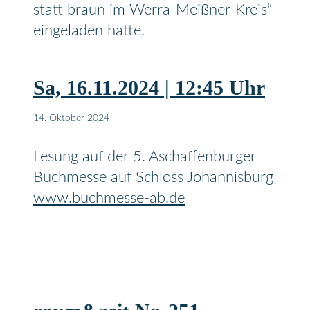
statt braun im Werra-Meißner-Kreis“
eingeladen hatte.
Sa, 16.11.2024 | 12:45 Uhr
14. Oktober 2024
Lesung auf der 5. Aschaffenburger
Buchmesse auf Schloss Johannisburg
www.buchmesse-ab.de