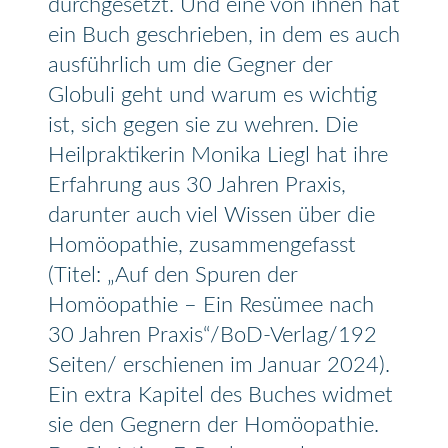
durchgesetzt. Und eine von ihnen hat
ein Buch geschrieben, in dem es auch
ausführlich um die Gegner der
Globuli geht und warum es wichtig
ist, sich gegen sie zu wehren. Die
Heilpraktikerin Monika Liegl hat ihre
Erfahrung aus 30 Jahren Praxis,
darunter auch viel Wissen über die
Homöopathie, zusammengefasst
(Titel: „Auf den Spuren der
Homöopathie – Ein Resümee nach
30 Jahren Praxis“/BoD-Verlag/192
Seiten/ erschienen im Januar 2024).
Ein extra Kapitel des Buches widmet
sie den Gegnern der Homöopathie.