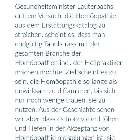
Gesundheitsminister Lauterbachs
drittem Versuch, die Homöopathie
aus dem Erstattungskatalog zu
streichen, scheint es, dass man
endgültig Tabula rasa mit der
gesamten Branche der
Homöopathen incl. der Heilpraktiker
machen möchte. Ziel scheint es zu
sein, die Homöopathie so lange als
unwirksam zu diffamieren, bis sich
nur noch wenige trauen, sie zu
nutzen. Aus der Geschichte sehen
wir aber, dass es trotz vieler Höhen
und Tiefen in der Akzeptanz von
Homöopathie nie gelungen ist, sie