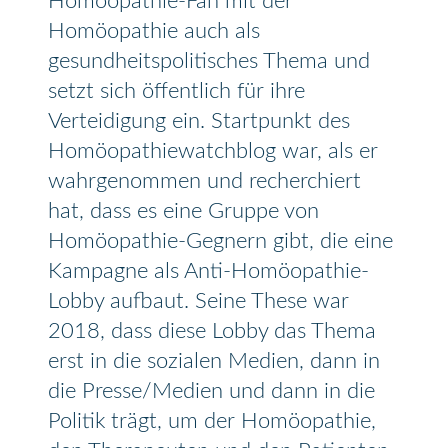
Homöopathie-Fan mit der
Homöopathie auch als
gesundheitspolitisches Thema und
setzt sich öffentlich für ihre
Verteidigung ein. Startpunkt des
Homöopathiewatchblog war, als er
wahrgenommen und recherchiert
hat, dass es eine Gruppe von
Homöopathie-Gegnern gibt, die eine
Kampagne als Anti-Homöopathie-
Lobby aufbaut. Seine These war
2018, dass diese Lobby das Thema
erst in die sozialen Medien, dann in
die Presse/Medien und dann in die
Politik trägt, um der Homöopathie,