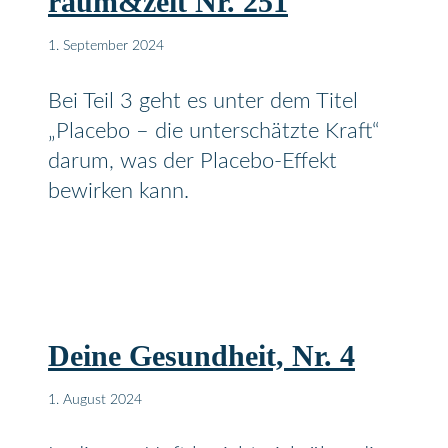
raum&zeit Nr. 251
1. September 2024
Bei Teil 3 geht es unter dem Titel
„Placebo – die unterschätzte Kraft“
darum, was der Placebo-Effekt
bewirken kann.
Deine Gesundheit, Nr. 4
1. August 2024