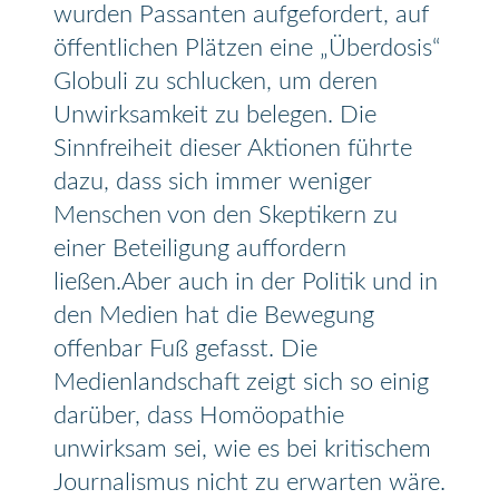
wurden Passanten aufgefordert, auf
öffentlichen Plätzen eine „Überdosis“
Globuli zu schlucken, um deren
Unwirksamkeit zu belegen. Die
Sinnfreiheit dieser Aktionen führte
dazu, dass sich immer weniger
Menschen von den Skeptikern zu
einer Beteiligung auffordern
ließen.Aber auch in der Politik und in
den Medien hat die Bewegung
offenbar Fuß gefasst. Die
Medienlandschaft zeigt sich so einig
darüber, dass Homöopathie
unwirksam sei, wie es bei kritischem
Journalismus nicht zu erwarten wäre.