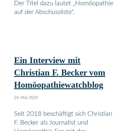
Der Titel dazu lautet „Homöopathie
auf der Abschussliste“.
Ein Interview mit
Christian F. Becker vom
Homöopathiewatchblog
24. Mai 2024
Seit 2018 beschäftigt sich Christian
F. Becker als Journalist und