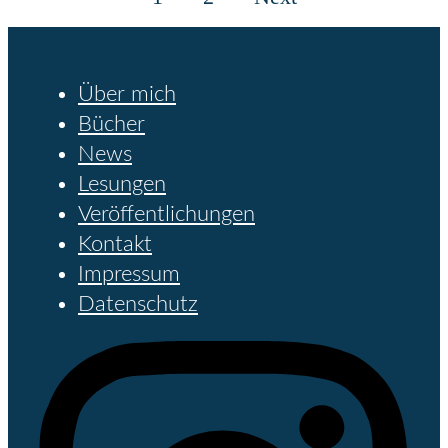
Über mich
Bücher
News
Lesungen
Veröffentlichungen
Kontakt
Impressum
Datenschutz