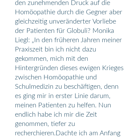
den zunehmenden Druck auf die
Homöopathie durch die Gegner aber
gleichzeitig unveränderter Vorliebe
der Patienten für Globuli? Monika
Liegl: „In den früheren Jahren meiner
Praxiszeit bin ich nicht dazu
gekommen, mich mit den
Hintergründen dieses ewigen Krieges
zwischen Homöopathie und
Schulmedizin zu beschäftigen, denn
es ging mir in erster Linie darum,
meinen Patienten zu helfen. Nun
endlich habe ich mir die Zeit
genommen, tiefer zu
recherchieren.Dachte ich am Anfang