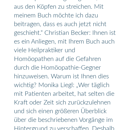
aus den Köpfen zu streichen. Mit
meinem Buch möchte ich dazu
beitragen, dass es auch jetzt nicht
geschieht.“ Christian Becker: Ihnen ist
es ein Anliegen, mit Ihrem Buch auch
viele Heilpraktiker und
Homöopathen auf die Gefahren
durch die Homöopathie-Gegner
hinzuweisen. Warum ist Ihnen dies
wichtig? Monika Liegl: „Wer täglich
mit Patienten arbeitet, hat selten die
Kraft oder Zeit sich zurückzulehnen
und sich einen größeren Überblick
über die beschriebenen Vorgänge im
Hintergrund zu verschaffen. Deshalb