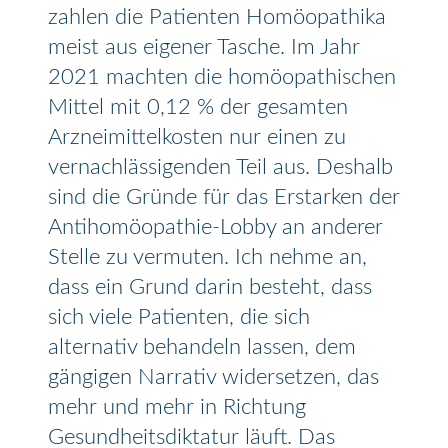
zahlen die Patienten Homöopathika
meist aus eigener Tasche. Im Jahr
2021 machten die homöopathischen
Mittel mit 0,12 % der gesamten
Arzneimittelkosten nur einen zu
vernachlässigenden Teil aus. Deshalb
sind die Gründe für das Erstarken der
Antihomöopathie-Lobby an anderer
Stelle zu vermuten. Ich nehme an,
dass ein Grund darin besteht, dass
sich viele Patienten, die sich
alternativ behandeln lassen, dem
gängigen Narrativ widersetzen, das
mehr und mehr in Richtung
Gesundheitsdiktatur läuft. Das