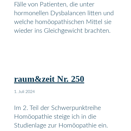
Fälle von Patienten, die unter
hormonellen Dysbalancen litten und
welche homöopathischen Mittel sie
wieder ins Gleichgewicht brachten.
raum&zeit Nr. 250
1. Juli 2024
Im 2. Teil der Schwerpunktreihe
Homöopathie steige ich in die
Studienlage zur Homöopathie ein.