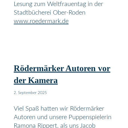
Lesung zum Weltfrauentag in der
Stadtbücherei Ober-Roden
www.roedermark.de
Rödermärker Autoren vor
der Kamera
2. September 2025
Viel Spaß hatten wir Rödermärker
Autoren und unsere Puppenspielerin
Ramona Rippert, als uns Jacob