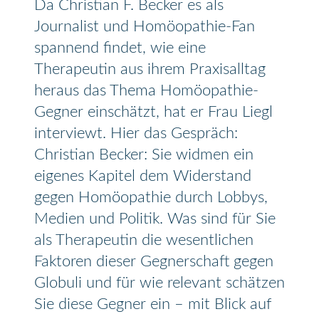
Da Christian F. Becker es als
Journalist und Homöopathie-Fan
spannend findet, wie eine
Therapeutin aus ihrem Praxisalltag
heraus das Thema Homöopathie-
Gegner einschätzt, hat er Frau Liegl
interviewt. Hier das Gespräch:
Christian Becker: Sie widmen ein
eigenes Kapitel dem Widerstand
gegen Homöopathie durch Lobbys,
Medien und Politik. Was sind für Sie
als Therapeutin die wesentlichen
Faktoren dieser Gegnerschaft gegen
Globuli und für wie relevant schätzen
Sie diese Gegner ein – mit Blick auf