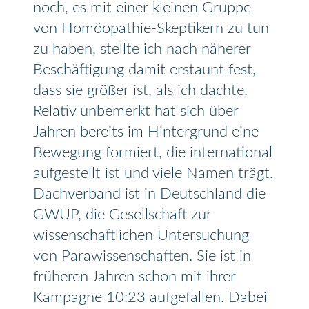
noch, es mit einer kleinen Gruppe
von Homöopathie-Skeptikern zu tun
zu haben, stellte ich nach näherer
Beschäftigung damit erstaunt fest,
dass sie größer ist, als ich dachte.
Relativ unbemerkt hat sich über
Jahren bereits im Hintergrund eine
Bewegung formiert, die international
aufgestellt ist und viele Namen trägt.
Dachverband ist in Deutschland die
GWUP, die Gesellschaft zur
wissenschaftlichen Untersuchung
von Parawissenschaften. Sie ist in
früheren Jahren schon mit ihrer
Kampagne 10:23 aufgefallen. Dabei