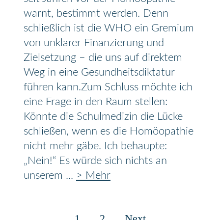
warnt, bestimmt werden. Denn
schließlich ist die WHO ein Gremium
von unklarer Finanzierung und
Zielsetzung – die uns auf direktem
Weg in eine Gesundheitsdiktatur
führen kann.Zum Schluss möchte ich
eine Frage in den Raum stellen:
Könnte die Schulmedizin die Lücke
schließen, wenn es die Homöopathie
nicht mehr gäbe. Ich behaupte:
„Nein!“ Es würde sich nichts an
unserem ...
> Mehr
1
2
Next