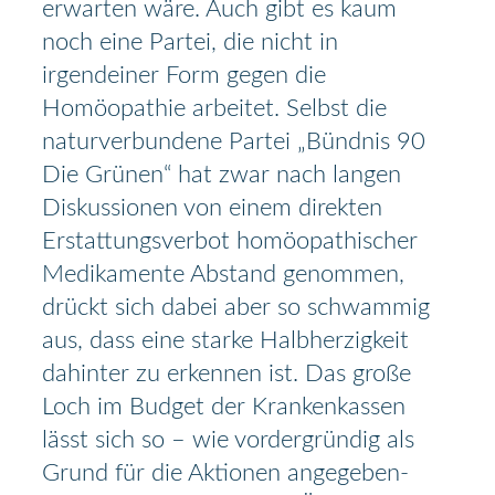
erwarten wäre. Auch gibt es kaum
noch eine Partei, die nicht in
irgendeiner Form gegen die
Homöopathie arbeitet. Selbst die
naturverbundene Partei „Bündnis 90
Die Grünen“ hat zwar nach langen
Diskussionen von einem direkten
Erstattungsverbot homöopathischer
Medikamente Abstand genommen,
drückt sich dabei aber so schwammig
aus, dass eine starke Halbherzigkeit
dahinter zu erkennen ist. Das große
Loch im Budget der Krankenkassen
lässt sich so – wie vordergründig als
Grund für die Aktionen angegeben-