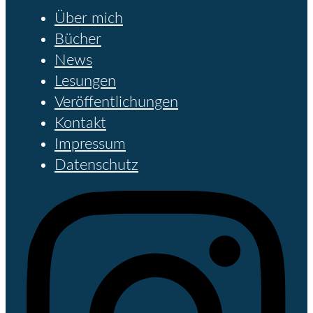
Über mich
Bücher
News
Lesungen
Veröffentlichungen
Kontakt
Impressum
Datenschutz