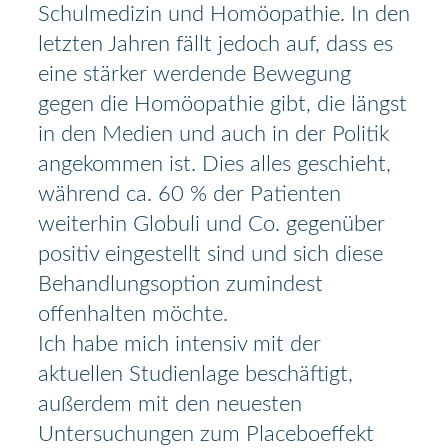
Schulmedizin und Homöopathie. In den
letzten Jahren fällt jedoch auf, dass es
eine stärker werdende Bewegung
gegen die Homöopathie gibt, die längst
in den Medien und auch in der Politik
angekommen ist. Dies alles geschieht,
während ca. 60 % der Patienten
weiterhin Globuli und Co. gegenüber
positiv eingestellt sind und sich diese
Behandlungsoption zumindest
offenhalten möchte.
Ich habe mich intensiv mit der
aktuellen Studienlage beschäftigt,
außerdem mit den neuesten
Untersuchungen zum Placeboeffekt