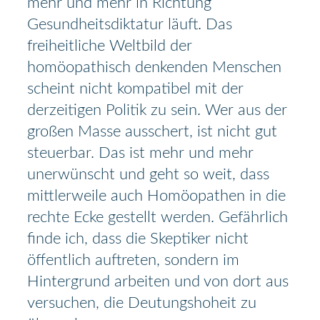
mehr und mehr in Richtung
Gesundheitsdiktatur läuft. Das
freiheitliche Weltbild der
homöopathisch denkenden Menschen
scheint nicht kompatibel mit der
derzeitigen Politik zu sein. Wer aus der
großen Masse ausschert, ist nicht gut
steuerbar. Das ist mehr und mehr
unerwünscht und geht so weit, dass
mittlerweile auch Homöopathen in die
rechte Ecke gestellt werden. Gefährlich
finde ich, dass die Skeptiker nicht
öffentlich auftreten, sondern im
Hintergrund arbeiten und von dort aus
versuchen, die Deutungshoheit zu