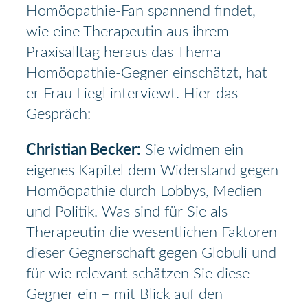
Homöopathie-Fan spannend findet,
wie eine Therapeutin aus ihrem
Praxisalltag heraus das Thema
Homöopathie-Gegner einschätzt, hat
er Frau Liegl interviewt. Hier das
Gespräch:
Christian Becker:
Sie widmen ein
eigenes Kapitel dem Widerstand gegen
Homöopathie durch Lobbys, Medien
und Politik. Was sind für Sie als
Therapeutin die wesentlichen Faktoren
dieser Gegnerschaft gegen Globuli und
für wie relevant schätzen Sie diese
Gegner ein – mit Blick auf den