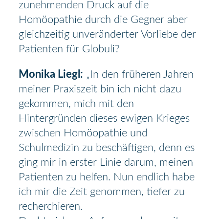
zunehmenden Druck auf die
Homöopathie durch die Gegner aber
gleichzeitig unveränderter Vorliebe der
Patienten für Globuli?
Monika Liegl:
„In den früheren Jahren
meiner Praxiszeit bin ich nicht dazu
gekommen, mich mit den
Hintergründen dieses ewigen Krieges
zwischen Homöopathie und
Schulmedizin zu beschäftigen, denn es
ging mir in erster Linie darum, meinen
Patienten zu helfen. Nun endlich habe
ich mir die Zeit genommen, tiefer zu
recherchieren.