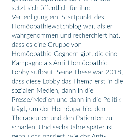
setzt sich öffentlich für ihre
Verteidigung ein. Startpunkt des
Homöopathiewatchblog war, als er
wahrgenommen und recherchiert hat,
dass es eine Gruppe von
Homöopathie-Gegnern gibt, die eine
Kampagne als Anti-Homöopathie-
Lobby aufbaut. Seine These war 2018,
dass diese Lobby das Thema erst in die
sozialen Medien, dann in die
Presse/Medien und dann in die Politik
trägt, um der Homöopathie, den
Therapeuten und den Patienten zu
schaden. Und sechs Jahre später ist
genau das passiert, wie das Anti-