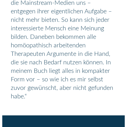
die Mainstream-Medien uns –
entgegen ihrer eigentlichen Aufgabe –
nicht mehr bieten. So kann sich jeder
interessierte Mensch eine Meinung
bilden. Daneben bekommen alle
homöopathisch arbeitenden
Therapeuten Argumente in die Hand,
die sie nach Bedarf nutzen können. In
meinem Buch liegt alles in kompakter
Form vor – so wie ich es mir selbst
zuvor gewünscht, aber nicht gefunden
habe.“