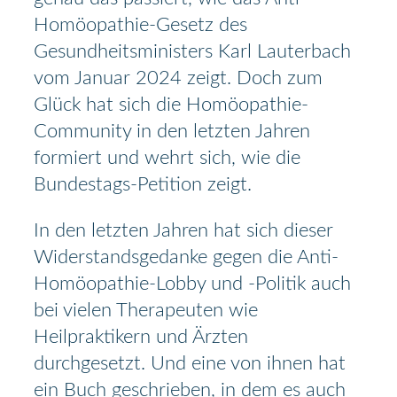
Homöopathie-Gesetz des
Gesundheitsministers Karl Lauterbach
vom Januar 2024 zeigt. Doch zum
Glück hat sich die Homöopathie-
Community in den letzten Jahren
formiert und wehrt sich, wie die
Bundestags-Petition zeigt.
In den letzten Jahren hat sich dieser
Widerstandsgedanke gegen die Anti-
Homöopathie-Lobby und -Politik auch
bei vielen Therapeuten wie
Heilpraktikern und Ärzten
durchgesetzt. Und eine von ihnen hat
ein Buch geschrieben, in dem es auch