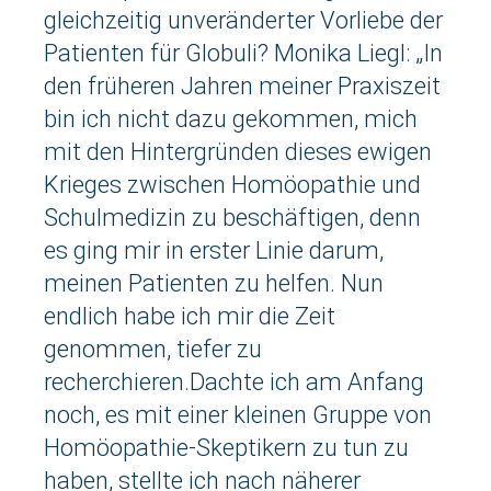
gleichzeitig unveränderter Vorliebe der
Patienten für Globuli? Monika Liegl: „In
den früheren Jahren meiner Praxiszeit
bin ich nicht dazu gekommen, mich
mit den Hintergründen dieses ewigen
Krieges zwischen Homöopathie und
Schulmedizin zu beschäftigen, denn
es ging mir in erster Linie darum,
meinen Patienten zu helfen. Nun
endlich habe ich mir die Zeit
genommen, tiefer zu
recherchieren.Dachte ich am Anfang
noch, es mit einer kleinen Gruppe von
Homöopathie-Skeptikern zu tun zu
haben, stellte ich nach näherer