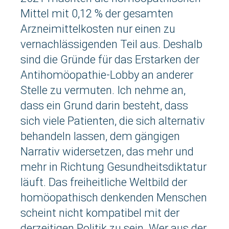
Mittel mit 0,12 % der gesamten
Arzneimittelkosten nur einen zu
vernachlässigenden Teil aus. Deshalb
sind die Gründe für das Erstarken der
Antihomöopathie-Lobby an anderer
Stelle zu vermuten. Ich nehme an,
dass ein Grund darin besteht, dass
sich viele Patienten, die sich alternativ
behandeln lassen, dem gängigen
Narrativ widersetzen, das mehr und
mehr in Richtung Gesundheitsdiktatur
läuft. Das freiheitliche Weltbild der
homöopathisch denkenden Menschen
scheint nicht kompatibel mit der
derzeitigen Politik zu sein. Wer aus der