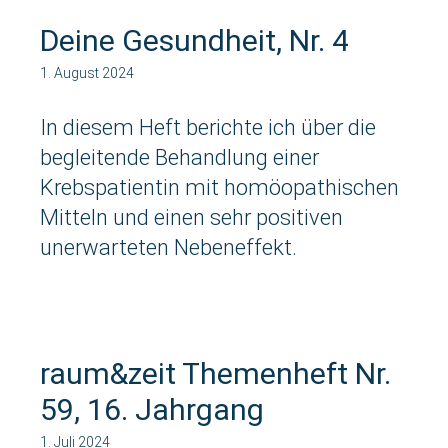
Deine Gesundheit, Nr. 4
1. August 2024
In diesem Heft berichte ich über die
begleitende Behandlung einer
Krebspatientin mit homöopathischen
Mitteln und einen sehr positiven
unerwarteten Nebeneffekt.
raum&zeit Themenheft Nr.
59, 16. Jahrgang
1. Juli 2024