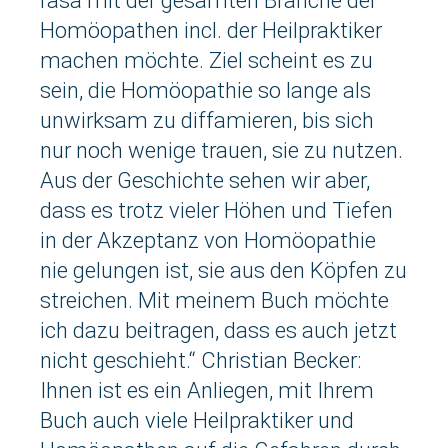
rasa mit der gesamten Branche der
Homöopathen incl. der Heilpraktiker
machen möchte. Ziel scheint es zu
sein, die Homöopathie so lange als
unwirksam zu diffamieren, bis sich
nur noch wenige trauen, sie zu nutzen.
Aus der Geschichte sehen wir aber,
dass es trotz vieler Höhen und Tiefen
in der Akzeptanz von Homöopathie
nie gelungen ist, sie aus den Köpfen zu
streichen. Mit meinem Buch möchte
ich dazu beitragen, dass es auch jetzt
nicht geschieht.“ Christian Becker:
Ihnen ist es ein Anliegen, mit Ihrem
Buch auch viele Heilpraktiker und