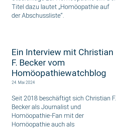
Titel dazu lautet „Homöopathie auf
der Abschussliste“.
Ein Interview mit Christian
F. Becker vom
Homöopathiewatchblog
24. Mai 2024
Seit 2018 beschäftigt sich Christian F.
Becker als Journalist und
Homöopathie-Fan mit der
Homöopathie auch als