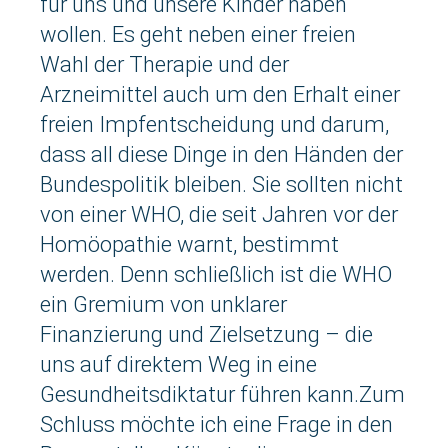
für uns und unsere Kinder haben
wollen. Es geht neben einer freien
Wahl der Therapie und der
Arzneimittel auch um den Erhalt einer
freien Impfentscheidung und darum,
dass all diese Dinge in den Händen der
Bundespolitik bleiben. Sie sollten nicht
von einer WHO, die seit Jahren vor der
Homöopathie warnt, bestimmt
werden. Denn schließlich ist die WHO
ein Gremium von unklarer
Finanzierung und Zielsetzung – die
uns auf direktem Weg in eine
Gesundheitsdiktatur führen kann.Zum
Schluss möchte ich eine Frage in den