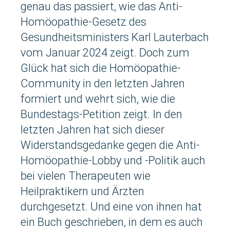
genau das passiert, wie das Anti-
Homöopathie-Gesetz des
Gesundheitsministers Karl Lauterbach
vom Januar 2024 zeigt. Doch zum
Glück hat sich die Homöopathie-
Community in den letzten Jahren
formiert und wehrt sich, wie die
Bundestags-Petition zeigt. In den
letzten Jahren hat sich dieser
Widerstandsgedanke gegen die Anti-
Homöopathie-Lobby und -Politik auch
bei vielen Therapeuten wie
Heilpraktikern und Ärzten
durchgesetzt. Und eine von ihnen hat
ein Buch geschrieben, in dem es auch