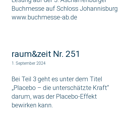
Buchmesse auf Schloss Johannisburg
www.buchmesse-ab.de
raum&zeit Nr. 251
1. September 2024
Bei Teil 3 geht es unter dem Titel
„Placebo – die unterschätzte Kraft“
darum, was der Placebo-Effekt
bewirken kann.