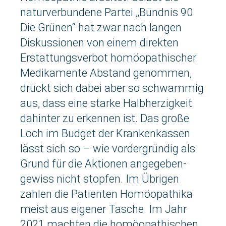
naturverbundene Partei „Bündnis 90
Die Grünen“ hat zwar nach langen
Diskussionen von einem direkten
Erstattungsverbot homöopathischer
Medikamente Abstand genommen,
drückt sich dabei aber so schwammig
aus, dass eine starke Halbherzigkeit
dahinter zu erkennen ist. Das große
Loch im Budget der Krankenkassen
lässt sich so – wie vordergründig als
Grund für die Aktionen angegeben-
gewiss nicht stopfen. Im Übrigen
zahlen die Patienten Homöopathika
meist aus eigener Tasche. Im Jahr
2021 machten die homöopathischen