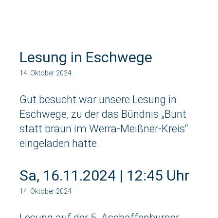
Lesung in Eschwege
14. Oktober 2024
Gut besucht war unsere Lesung in
Eschwege, zu der das Bündnis „Bunt
statt braun im Werra-Meißner-Kreis“
eingeladen hatte.
Sa, 16.11.2024 | 12:45 Uhr
14. Oktober 2024
Lesung auf der 5. Aschaffenburger