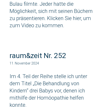
Bulau filmte. Jeder hatte die
Möglichkeit, sich mit seinen Büchern
zu präsentieren. Klicken Sie hier, um
zum Video zu kommen.
raum&zeit Nr. 252
11. November 2024
Im 4. Teil der Reihe stelle ich unter
dem Titel „Die Behandlung von
Kindern“ drei Babys vor, denen ich
mithilfe der Homöopathie helfen
konnte.