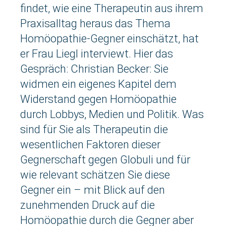
findet, wie eine Therapeutin aus ihrem
Praxisalltag heraus das Thema
Homöopathie-Gegner einschätzt, hat
er Frau Liegl interviewt. Hier das
Gespräch: Christian Becker: Sie
widmen ein eigenes Kapitel dem
Widerstand gegen Homöopathie
durch Lobbys, Medien und Politik. Was
sind für Sie als Therapeutin die
wesentlichen Faktoren dieser
Gegnerschaft gegen Globuli und für
wie relevant schätzen Sie diese
Gegner ein – mit Blick auf den
zunehmenden Druck auf die
Homöopathie durch die Gegner aber