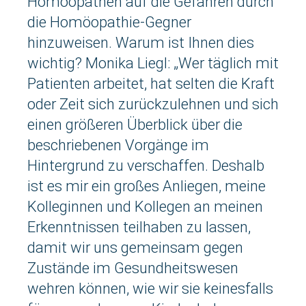
Homöopathen auf die Gefahren durch
die Homöopathie-Gegner
hinzuweisen. Warum ist Ihnen dies
wichtig? Monika Liegl: „Wer täglich mit
Patienten arbeitet, hat selten die Kraft
oder Zeit sich zurückzulehnen und sich
einen größeren Überblick über die
beschriebenen Vorgänge im
Hintergrund zu verschaffen. Deshalb
ist es mir ein großes Anliegen, meine
Kolleginnen und Kollegen an meinen
Erkenntnissen teilhaben zu lassen,
damit wir uns gemeinsam gegen
Zustände im Gesundheitswesen
wehren können, wie wir sie keinesfalls