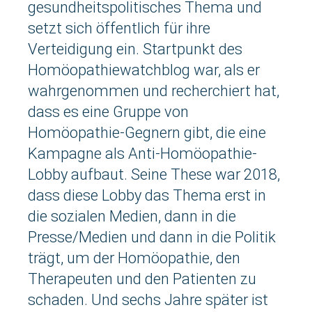
gesundheitspolitisches Thema und
setzt sich öffentlich für ihre
Verteidigung ein. Startpunkt des
Homöopathiewatchblog war, als er
wahrgenommen und recherchiert hat,
dass es eine Gruppe von
Homöopathie-Gegnern gibt, die eine
Kampagne als Anti-Homöopathie-
Lobby aufbaut. Seine These war 2018,
dass diese Lobby das Thema erst in
die sozialen Medien, dann in die
Presse/Medien und dann in die Politik
trägt, um der Homöopathie, den
Therapeuten und den Patienten zu
schaden. Und sechs Jahre später ist