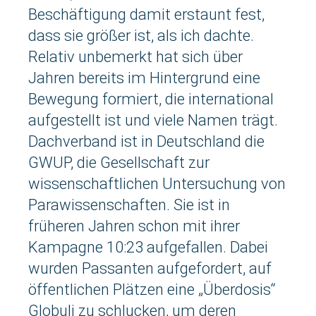
Beschäftigung damit erstaunt fest,
dass sie größer ist, als ich dachte.
Relativ unbemerkt hat sich über
Jahren bereits im Hintergrund eine
Bewegung formiert, die international
aufgestellt ist und viele Namen trägt.
Dachverband ist in Deutschland die
GWUP, die Gesellschaft zur
wissenschaftlichen Untersuchung von
Parawissenschaften. Sie ist in
früheren Jahren schon mit ihrer
Kampagne 10:23 aufgefallen. Dabei
wurden Passanten aufgefordert, auf
öffentlichen Plätzen eine „Überdosis“
Globuli zu schlucken, um deren