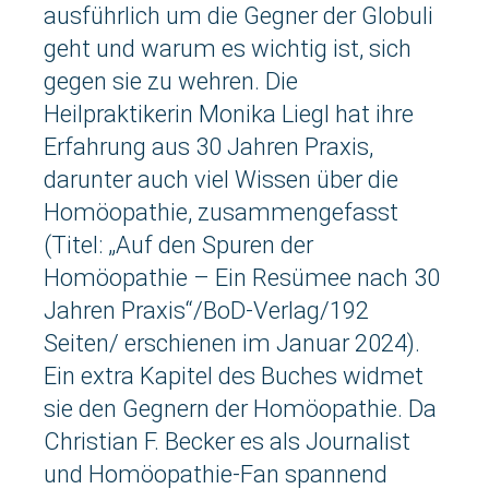
ausführlich um die Gegner der Globuli
geht und warum es wichtig ist, sich
gegen sie zu wehren. Die
Heilpraktikerin Monika Liegl hat ihre
Erfahrung aus 30 Jahren Praxis,
darunter auch viel Wissen über die
Homöopathie, zusammengefasst
(Titel: „Auf den Spuren der
Homöopathie – Ein Resümee nach 30
Jahren Praxis“/BoD-Verlag/192
Seiten/ erschienen im Januar 2024).
Ein extra Kapitel des Buches widmet
sie den Gegnern der Homöopathie. Da
Christian F. Becker es als Journalist
und Homöopathie-Fan spannend