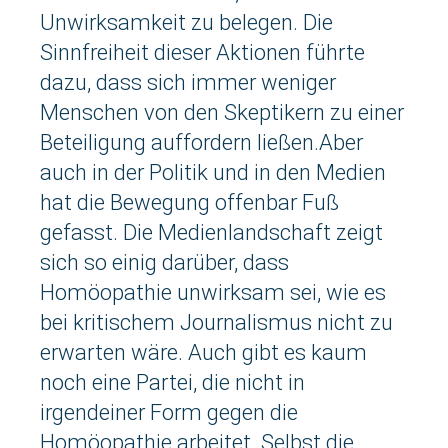
Unwirksamkeit zu belegen. Die
Sinnfreiheit dieser Aktionen führte
dazu, dass sich immer weniger
Menschen von den Skeptikern zu einer
Beteiligung auffordern ließen.Aber
auch in der Politik und in den Medien
hat die Bewegung offenbar Fuß
gefasst. Die Medienlandschaft zeigt
sich so einig darüber, dass
Homöopathie unwirksam sei, wie es
bei kritischem Journalismus nicht zu
erwarten wäre. Auch gibt es kaum
noch eine Partei, die nicht in
irgendeiner Form gegen die
Homöopathie arbeitet. Selbst die