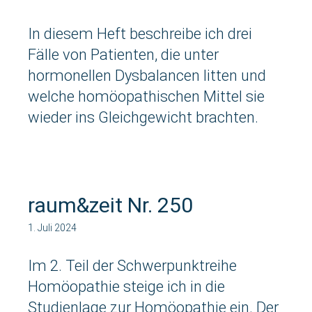
In diesem Heft beschreibe ich drei
Fälle von Patienten, die unter
hormonellen Dysbalancen litten und
welche homöopathischen Mittel sie
wieder ins Gleichgewicht brachten.
raum&zeit Nr. 250
1. Juli 2024
Im 2. Teil der Schwerpunktreihe
Homöopathie steige ich in die
Studienlage zur Homöopathie ein. Der