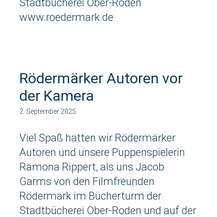
Stadtbücherei Ober-Roden
www.roedermark.de
Rödermärker Autoren vor
der Kamera
2. September 2025
Viel Spaß hatten wir Rödermärker
Autoren und unsere Puppenspielerin
Ramona Rippert, als uns Jacob
Garms von den Filmfreunden
Rödermark im Bücherturm der
Stadtbücherei Ober-Roden und auf der