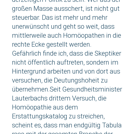
großen Masse ausschert, ist nicht gut
steuerbar. Das ist mehr und mehr
unerwünscht und geht so weit, dass
mittlerweile auch Homöopathen in die
rechte Ecke gestellt werden.
Gefährlich finde ich, dass die Skeptiker
nicht öffentlich auftreten, sondern im
Hintergrund arbeiten und von dort aus
versuchen, die Deutungshoheit zu
übernehmen.Seit Gesundheitsminister
Lauterbachs drittem Versuch, die
Homöopathie aus dem
Erstattungskatalog zu streichen,
scheint es, dass man endgültig Tabula